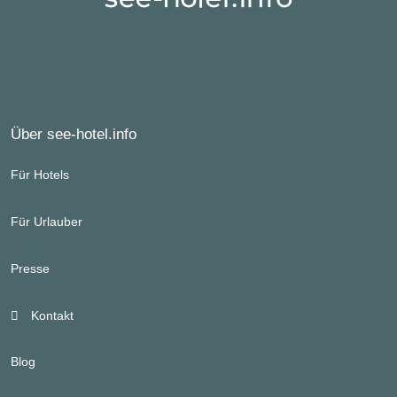
Über see-hotel.info
Für Hotels
Für Urlauber
Presse
Kontakt
Blog