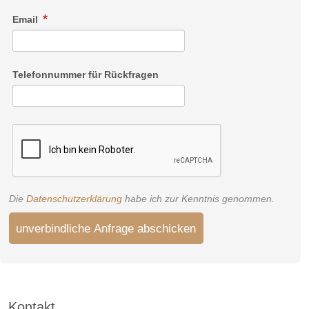
Email
Telefonnummer für Rückfragen
Die
Datenschutzerklärung
habe ich zur Kenntnis genommen.
unverbindliche Anfrage abschicken
Kontakt