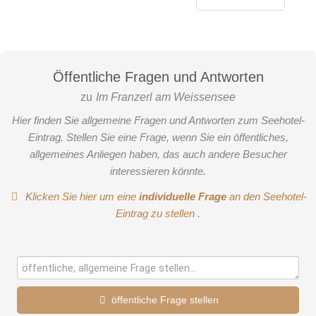
Öffentliche Fragen und Antworten
zu
Im Franzerl am Weissensee
Hier finden Sie allgemeine Fragen und Antworten zum Seehotel-
Eintrag. Stellen Sie eine Frage, wenn Sie ein öffentliches,
allgemeines Anliegen haben, das auch andere Besucher
interessieren könnte.
Klicken Sie hier um eine
individuelle Frage
an den Seehotel-
Eintrag zu stellen
.
öffentliche Frage stellen