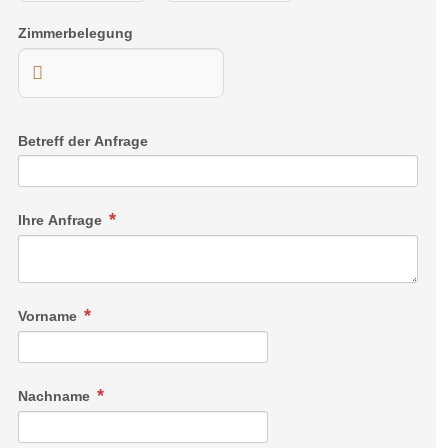
Zimmerbelegung
Betreff der Anfrage
Ihre Anfrage
Vorname
Nachname