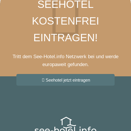
SEEHOTEL
KOSTENFREI
EINTRAGEN!
Tritt dem See-Hotel.info Netzwerk bei und werde
europaweit gefunden.
Seehotel jetzt eintragen