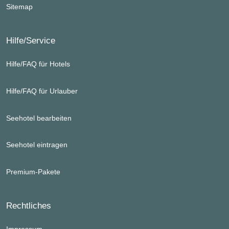
Sitemap
Hilfe/Service
Hilfe/FAQ für Hotels
Hilfe/FAQ für Urlauber
Seehotel bearbeiten
Seehotel eintragen
Premium-Pakete
Rechtliches