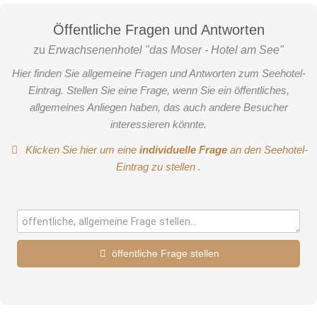
Öffentliche Fragen und Antworten
zu
Erwachsenenhotel "das Moser - Hotel am See"
Hier finden Sie allgemeine Fragen und Antworten zum Seehotel-
Eintrag. Stellen Sie eine Frage, wenn Sie ein öffentliches,
allgemeines Anliegen haben, das auch andere Besucher
interessieren könnte.
Klicken Sie hier um eine
individuelle Frage
an den Seehotel-
Eintrag zu stellen
.
öffentliche Frage stellen
Einzelzimmer
Vorname
Die Zimmer der Kategorie ”Einzelzimmer“ mit herrlichem