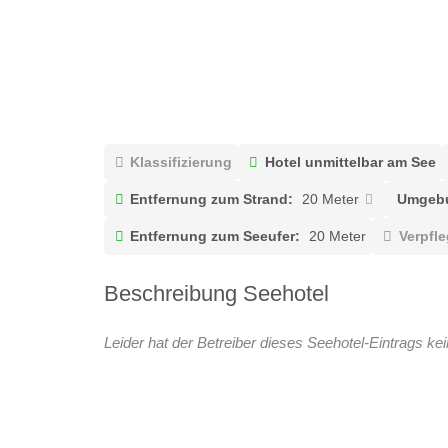
Klassifizierung
Hotel unmittelbar am See
Entfernung zum Strand:
20 Meter
Umgebu
Entfernung zum Seeufer:
20 Meter
Verpfl
Beschreibung Seehotel
Leider hat der Betreiber dieses Seehotel-Eintrags kei