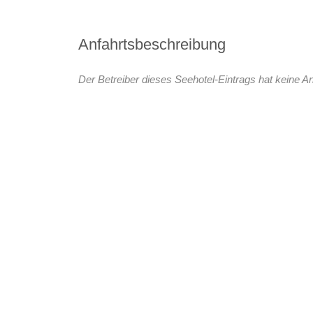
Anfahrtsbeschreibung
Der Betreiber dieses Seehotel-Eintrags hat keine An