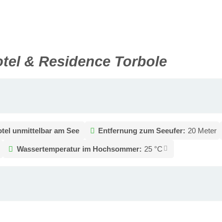
tel & Residence Torbole
tel unmittelbar am See
Entfernung zum Seeufer:
20 Meter
g
Wassertemperatur im Hochsommer:
25 °C