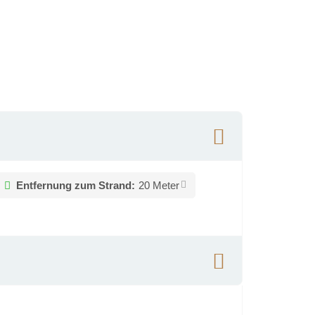
Entfernung zum Strand:
20 Meter