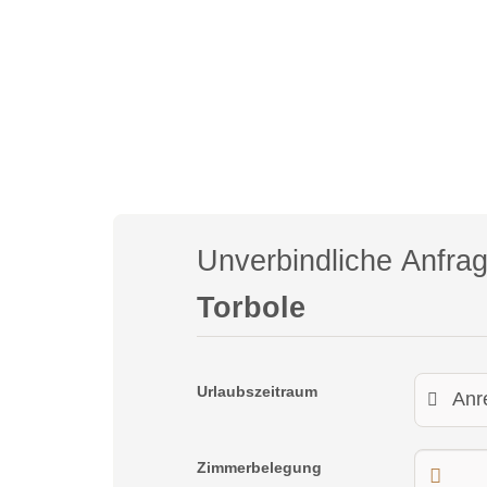
Unverbindliche Anfra
Torbole
Urlaubszeitraum
Zimmerbelegung