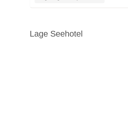
Lage Seehotel