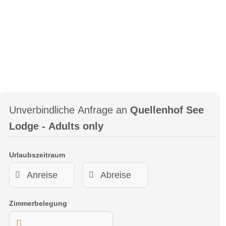
Unverbindliche Anfrage an
Quellenhof See
Lodge - Adults only
Urlaubszeitraum
Zimmerbelegung