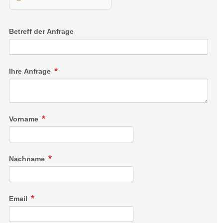
Betreff der Anfrage
Ihre Anfrage
Vorname
Nachname
Email