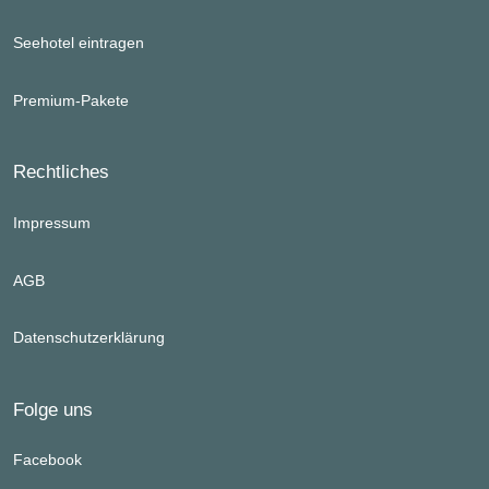
Seehotel eintragen
Premium-Pakete
Rechtliches
Impressum
AGB
Datenschutzerklärung
Folge uns
Facebook