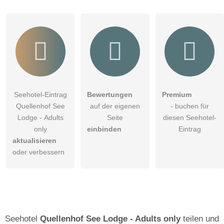
Seehotel-Eintrag
Bewertungen
Premium
Quellenhof See
auf der eigenen
- buchen für
Lodge - Adults
Seite
diesen Seehotel-
only
einbinden
Eintrag
aktualisieren
oder verbessern
Seehotel
Quellenhof See Lodge - Adults only
teilen und