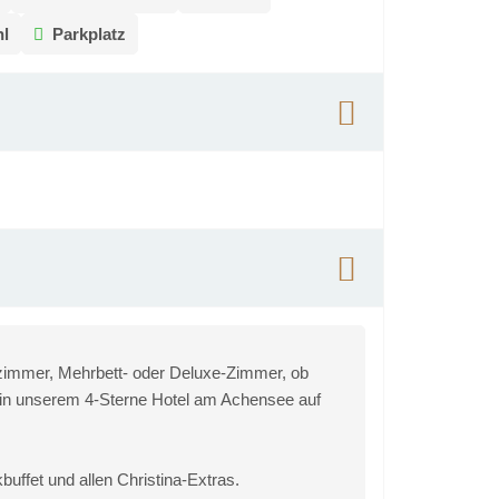
hl
Parkplatz
zimmer, Mehrbett- oder Deluxe-Zimmer, ob
 in unserem 4-Sterne Hotel am Achensee auf
uffet und allen Christina-Extras.