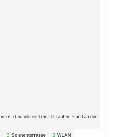
nen ein Lächeln ins Gesicht zaubert – und an den
Sonnenterrasse
WLAN