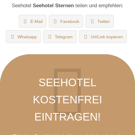
Seehotel
Seehotel Sternen
teilen und empfehlen:
E-Mail
Facebook
Twitter
Whatsapp
Telegram
Url/Link kopieren
SEEHOTEL
KOSTENFREI
EINTRAGEN!