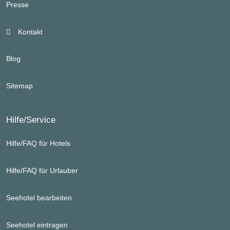
Presse
Kontakt
Blog
Sitemap
Hilfe/Service
Hilfe/FAQ für Hotels
Hilfe/FAQ für Urlauber
Seehotel bearbeiten
Seehotel eintragen