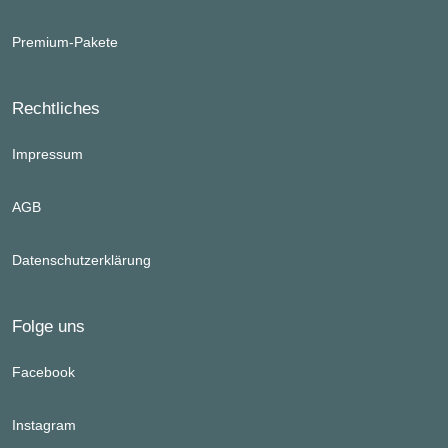
Premium-Pakete
Rechtliches
Impressum
AGB
Datenschutzerklärung
Folge uns
Facebook
Instagram