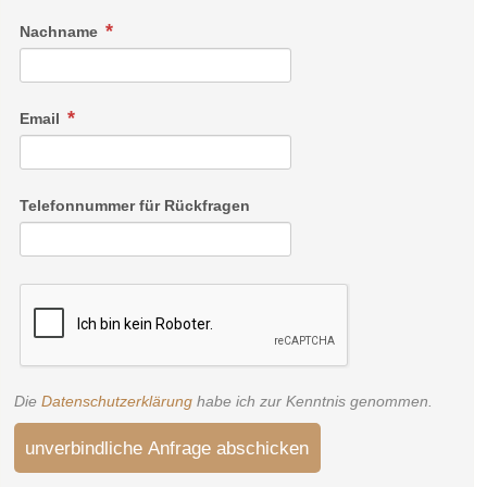
Nachname
Email
Telefonnummer für Rückfragen
Die
Datenschutzerklärung
habe ich zur Kenntnis genommen.
unverbindliche Anfrage abschicken