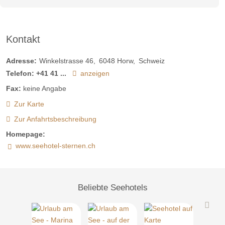
Kontakt
Adresse:
Winkelstrasse 46
6048
Horw
Schweiz
Telefon:
+41 41 ...
anzeigen
Fax:
keine Angabe
Zur Karte
Zur Anfahrtsbeschreibung
Homepage:
www.seehotel-sternen.ch
Beliebte Seehotels