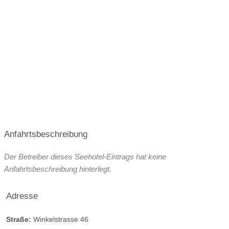
Anfahrtsbeschreibung
Der Betreiber dieses Seehotel-Eintrags hat keine
Anfahrtsbeschreibung hinterlegt.
Adresse
Straße:
Winkelstrasse 46