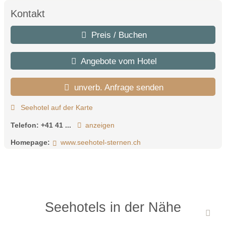
Kontakt
Preis / Buchen
Angebote vom Hotel
unverb. Anfrage senden
Seehotel auf der Karte
Telefon:
+41 41 ...
anzeigen
Homepage:
www.seehotel-sternen.ch
Seehotels in der Nähe