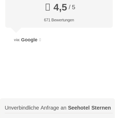
4,5
/ 5
671 Bewertungen
Google
via:
Unverbindliche Anfrage an
Seehotel Sternen