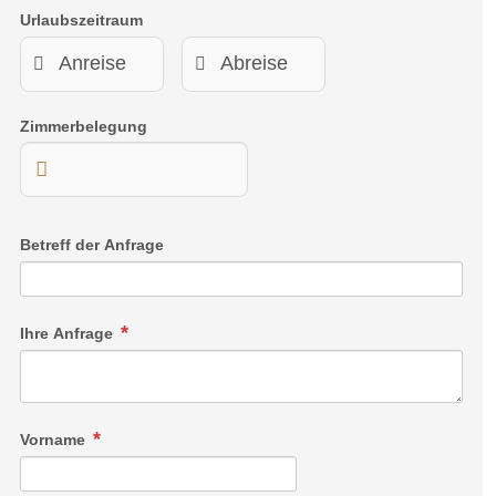
Urlaubszeitraum
Zimmerbelegung
Betreff der Anfrage
Ihre Anfrage
Vorname