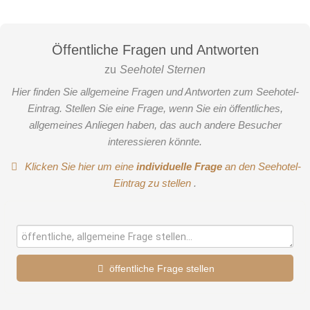
Öffentliche Fragen und Antworten
zu
Seehotel Sternen
Hier finden Sie allgemeine Fragen und Antworten zum Seehotel-
Eintrag. Stellen Sie eine Frage, wenn Sie ein öffentliches,
allgemeines Anliegen haben, das auch andere Besucher
interessieren könnte.
Klicken Sie hier um eine
individuelle Frage
an den Seehotel-
Eintrag zu stellen
.
öffentliche Frage stellen
Vorname