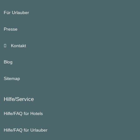
Für Urlauber
Presse
Kontakt
Blog
Sitemap
Hilfe/Service
Hilfe/FAQ für Hotels
Hilfe/FAQ für Urlauber