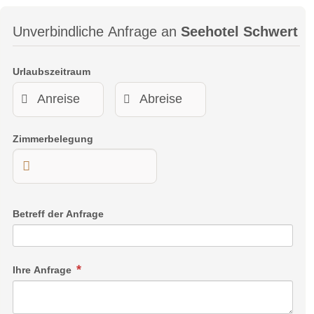
Unverbindliche Anfrage an
Seehotel Schwert
Urlaubszeitraum
Zimmerbelegung
Betreff der Anfrage
Ihre Anfrage