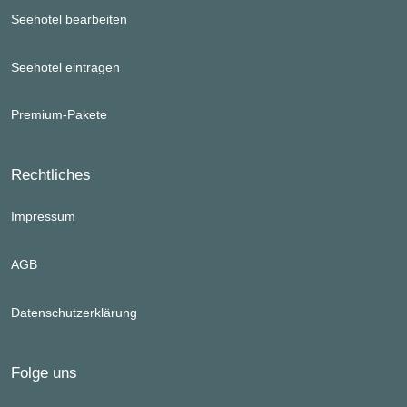
Seehotel bearbeiten
Seehotel eintragen
Premium-Pakete
Rechtliches
Impressum
AGB
Datenschutzerklärung
Folge uns