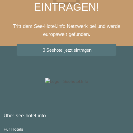
EINTRAGEN!
Tritt dem See-Hotel.info Netzwerk bei und werde
europaweit gefunden.
Seehotel jetzt eintragen
Über see-hotel.info
Für Hotels