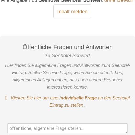
Inhalt melden
Öffentliche Fragen und Antworten
zu
Seehotel Schwert
Hier finden Sie allgemeine Fragen und Antworten zum Seehotel-
Eintrag. Stellen Sie eine Frage, wenn Sie ein öffentliches,
allgemeines Anliegen haben, das auch andere Besucher
interessieren könnte.
Klicken Sie hier um eine
individuelle Frage
an den Seehotel-
Eintrag zu stellen
.