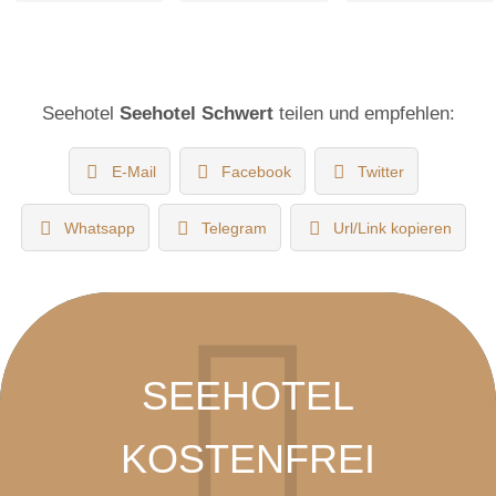
Seehotel
Seehotel Schwert
teilen und empfehlen:
E-Mail
Facebook
Twitter
Whatsapp
Telegram
Url/Link kopieren
SEEHOTEL
KOSTENFREI