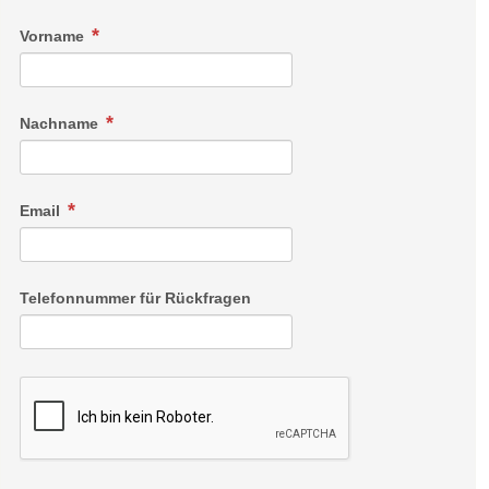
Vorname
Nachname
Email
Telefonnummer für Rückfragen