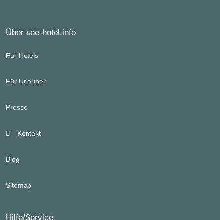
Über see-hotel.info
Für Hotels
Für Urlauber
Presse
Kontakt
Blog
Sitemap
Hilfe/Service