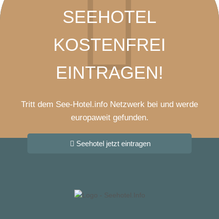
SEEHOTEL
KOSTENFREI
EINTRAGEN!
Tritt dem See-Hotel.info Netzwerk bei und werde
europaweit gefunden.
Seehotel jetzt eintragen