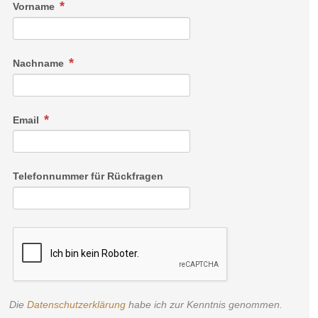
Vorname
Nachname
Email
Telefonnummer für Rückfragen
Die
Datenschutzerklärung
habe ich zur Kenntnis genommen.