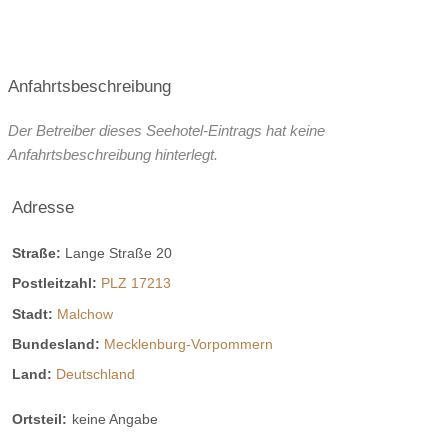
Anfahrtsbeschreibung
Der Betreiber dieses Seehotel-Eintrags hat keine
Anfahrtsbeschreibung hinterlegt.
Adresse
Straße:
Lange Straße 20
Postleitzahl:
PLZ 17213
Stadt:
Malchow
Bundesland:
Mecklenburg-Vorpommern
Land:
Deutschland
Ortsteil:
keine Angabe