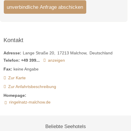
unverbindliche Anfrage abschicken
Kontakt
Adresse:
Lange Straße 20
17213
Malchow
Deutschland
Telefon:
+49 399...
anzeigen
Fax:
keine Angabe
Zur Karte
Zur Anfahrtsbeschreibung
Homepage:
ringelnatz-malchow.de
Beliebte Seehotels