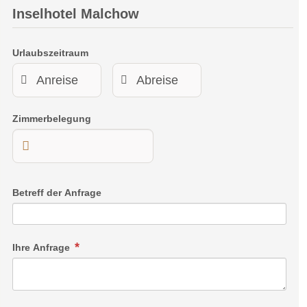
Inselhotel Malchow
Urlaubszeitraum
Zimmerbelegung
Betreff der Anfrage
Ihre Anfrage