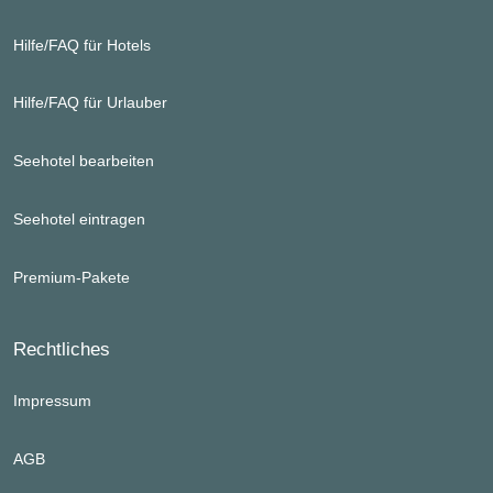
Hilfe/FAQ für Hotels
Hilfe/FAQ für Urlauber
Seehotel bearbeiten
Seehotel eintragen
Premium-Pakete
Rechtliches
Impressum
AGB