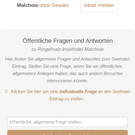
Malchow
ohne Gewähr
Inhalt melden
Öffentliche Fragen und Antworten
zu
Ringelnatz-Inselhotel Malchow
Hier finden Sie allgemeine Fragen und Antworten zum Seehotel-
Eintrag. Stellen Sie eine Frage, wenn Sie ein öffentliches,
allgemeines Anliegen haben, das auch andere Besucher
interessieren könnte.
Klicken Sie hier um eine
individuelle Frage
an den Seehotel-
Eintrag zu stellen
.