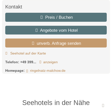
Kontakt
Preis / Buchen
Angebote vom Hotel
unverb. Anfrage senden
Seehotel auf der Karte
Telefon:
+49 399...
anzeigen
Homepage:
ringelnatz-malchow.de
Seehotels in der Nähe