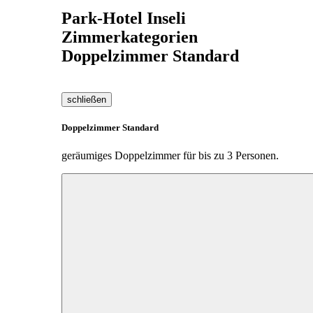
Park-Hotel Inseli
Zimmerkategorien
Doppelzimmer Standard
schließen
Doppelzimmer Standard
geräumiges Doppelzimmer für bis zu 3 Personen.