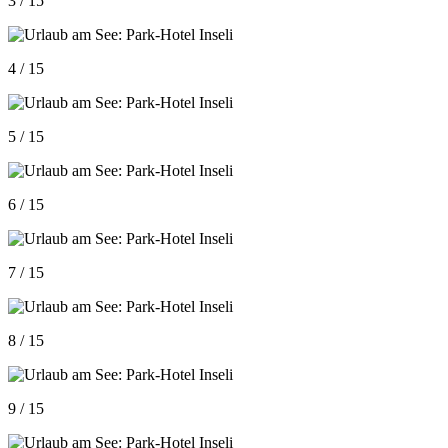
3 / 15
4 / 15
5 / 15
6 / 15
7 / 15
8 / 15
9 / 15