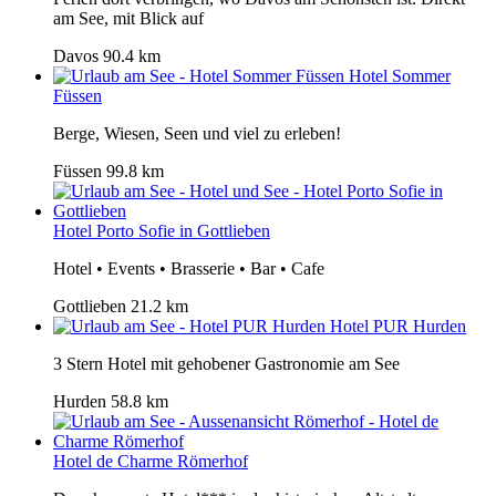
am See, mit Blick auf
Davos
90.4 km
Hotel Sommer
Füssen
Berge, Wiesen, Seen und viel zu erleben!
Füssen
99.8 km
Hotel Porto Sofie in Gottlieben
Hotel • Events • Brasserie • Bar • Cafe
Gottlieben
21.2 km
Hotel PUR Hurden
3 Stern Hotel mit gehobener Gastronomie am See
Hurden
58.8 km
Hotel de Charme Römerhof