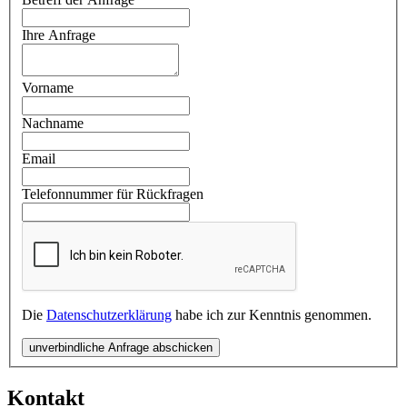
Ihre Anfrage
Vorname
Nachname
Email
Telefonnummer für Rückfragen
Die
Datenschutzerklärung
habe ich zur Kenntnis genommen.
unverbindliche Anfrage abschicken
Kontakt