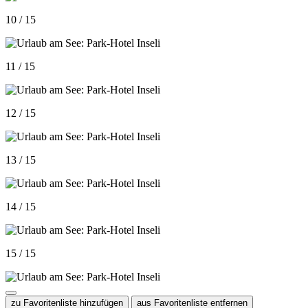
10 / 15
11 / 15
12 / 15
13 / 15
14 / 15
15 / 15
zu Favoritenliste hinzufügen
aus Favoritenliste entfernen