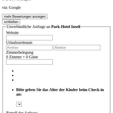
via:
Google
mehr Bewertungen anzeigen
schließen
Unverbindliche Anfrage an
Park-Hotel Inseli
Website
Urlaubszeitraum
Zimmerbelegung
0 Zimmer + 0 Gäste
Bitte geben Sie das Alter der Kinder beim Check-in
an:
Betreff der Anfrage