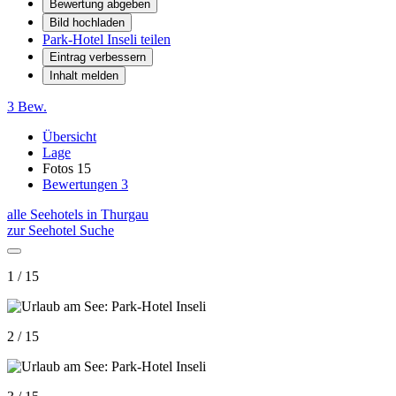
Bewertung abgeben
Bild hochladen
Park-Hotel Inseli teilen
Eintrag verbessern
Inhalt melden
3 Bew.
Übersicht
Lage
Fotos
15
Bewertungen
3
alle Seehotels in Thurgau
zur Seehotel Suche
1 / 15
2 / 15