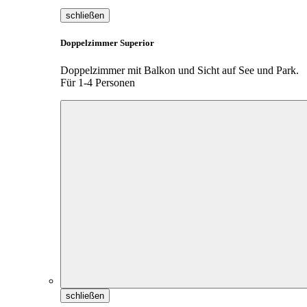
schließen
Doppelzimmer Superior
Doppelzimmer mit Balkon und Sicht auf See und Park.
Für 1-4 Personen
schließen