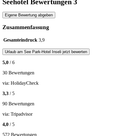
Seehotel Bewertungen
3
Eigene Bewertung abgeben
Zusammenfassung
Gesamteindruck
3,9
Urlaub am See
Park-Hotel Inseli
jetzt bewerten
5,0
/ 6
30 Bewertungen
via:
HolidayCheck
3,3
/ 5
90 Bewertungen
via:
Tripadvisor
4,0
/ 5
572 Bewertungen