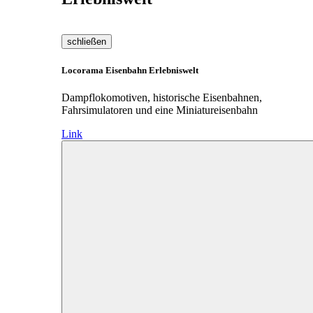
schließen
Locorama Eisenbahn Erlebniswelt
Dampflokomotiven, historische Eisenbahnen,
Fahrsimulatoren und eine Miniatureisenbahn
Link