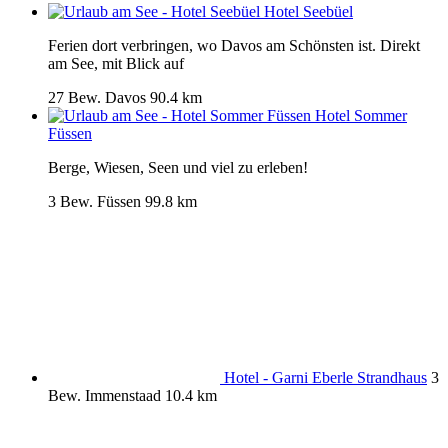
Hotel Seebüel
Ferien dort verbringen, wo Davos am Schönsten ist. Direkt
am See, mit Blick auf
27 Bew.
Davos
90.4 km
Hotel Sommer
Füssen
Berge, Wiesen, Seen und viel zu erleben!
3 Bew.
Füssen
99.8 km
Hotel - Garni Eberle Strandhaus
3
Bew.
Immenstaad
10.4 km