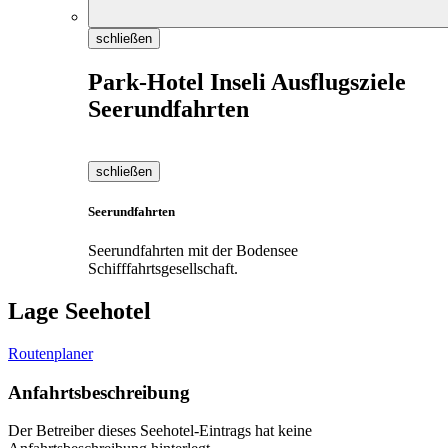
schließen
Park-Hotel Inseli Ausflugsziele
Seerundfahrten
schließen
Seerundfahrten
Seerundfahrten mit der Bodensee
Schifffahrtsgesellschaft.
Lage Seehotel
Routenplaner
Anfahrtsbeschreibung
Der Betreiber dieses Seehotel-Eintrags hat keine