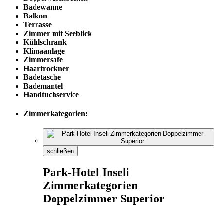
Badewanne
Balkon
Terrasse
Zimmer mit Seeblick
Kühlschrank
Klimaanlage
Zimmersafe
Haartrockner
Badetasche
Bademantel
Handtuchservice
Zimmerkategorien:
schließen
Park-Hotel Inseli
Zimmerkategorien
Doppelzimmer Superior