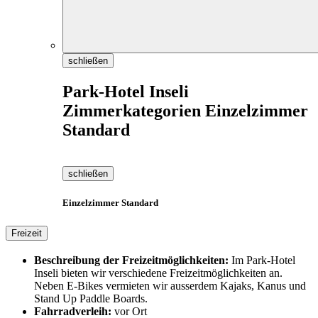
schließen
Park-Hotel Inseli
Zimmerkategorien Einzelzimmer
Standard
schließen
Einzelzimmer Standard
Freizeit
Beschreibung der Freizeitmöglichkeiten:
Im Park-Hotel
Inseli bieten wir verschiedene Freizeitmöglichkeiten an.
Neben E-Bikes vermieten wir ausserdem Kajaks, Kanus und
Stand Up Paddle Boards.
Fahrradverleih:
vor Ort