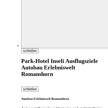
schließen
Park-Hotel Inseli Ausflugsziele
Autobau Erlebniswelt
Romanshorn
schließen
Autobau Erlebniswelt Romanshorn