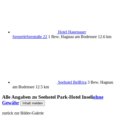
Hotel Hagenauer
SeeperleSeestraße 22
1 Bew.
Hagnau am Bodensee
12.6 km
Seehotel BelRiva
3 Bew.
Hagnau
am Bodensee
12.5 km
Alle Angaben zu
Seehotel Park-Hotel Inseli
ohne
Gewähr
Inhalt melden
zurück zur Bilder-Galerie