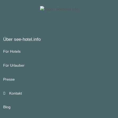
Über see-hotel.info
Für Hotels
Für Urlauber
Presse
Kontakt
Blog