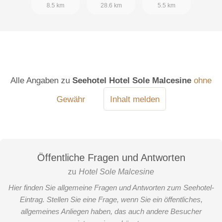
8.5 km
28.6 km
5.5 km
Alle Angaben zu
Seehotel Hotel Sole Malcesine
ohne
Gewähr
Inhalt melden
Öffentliche Fragen und Antworten
zu
Hotel Sole Malcesine
Hier finden Sie allgemeine Fragen und Antworten zum Seehotel-
Eintrag. Stellen Sie eine Frage, wenn Sie ein öffentliches,
allgemeines Anliegen haben, das auch andere Besucher