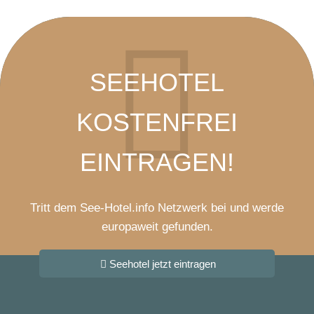
SEEHOTEL
KOSTENFREI
EINTRAGEN!
Tritt dem See-Hotel.info Netzwerk bei und werde
europaweit gefunden.
Seehotel jetzt eintragen