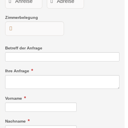
Zimmerbelegung
Betreff der Anfrage
Ihre Anfrage
Vorname
Nachname