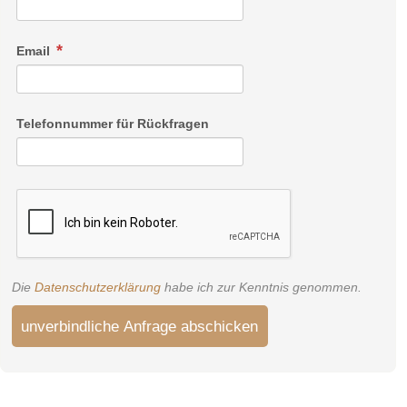
Email
Telefonnummer für Rückfragen
Die
Datenschutzerklärung
habe ich zur Kenntnis genommen.
unverbindliche Anfrage abschicken