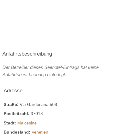
Anfahrtsbeschreibung
Der Betreiber dieses Seehotel-Eintrags hat keine
Anfahrtsbeschreibung hinterlegt.
Adresse
Straße:
Via Gardesana 508
Postleitzahl:
37018
Stadt:
Malcesine
Bundesland:
Venetien