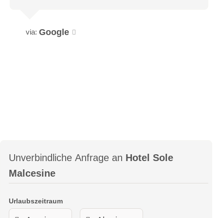
Google
via:
Unverbindliche Anfrage an
Hotel Sole
Malcesine
Urlaubszeitraum