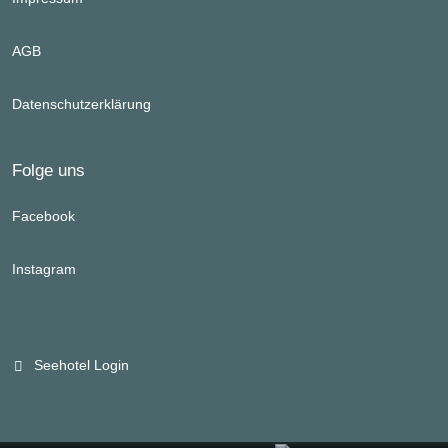
AGB
Datenschutzerklärung
Folge uns
Facebook
Instagram
Seehotel Login