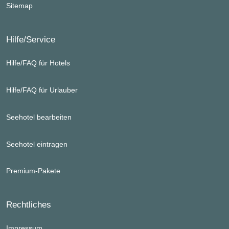
Sitemap
Hilfe/Service
Hilfe/FAQ für Hotels
Hilfe/FAQ für Urlauber
Seehotel bearbeiten
Seehotel eintragen
Premium-Pakete
Rechtliches
Impressum