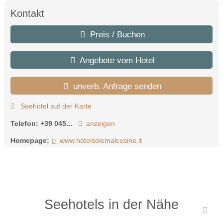
Kontakt
Preis / Buchen
Angebote vom Hotel
unverb. Anfrage senden
Seehotel auf der Karte
Telefon:
+39 045...
anzeigen
Homepage:
www.hotelsolemalcesine.it
Seehotels in der Nähe