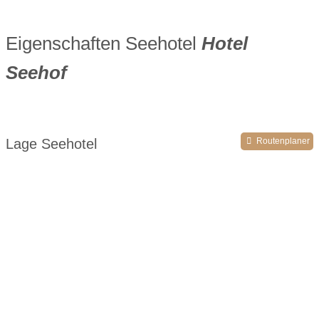
Eigenschaften Seehotel
Hotel
Seehof
Lage Seehotel
Routenplaner