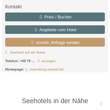
Kontakt
Preis / Buchen
Angebote vom Hotel
unverb. Anfrage senden
Seehotel auf der Karte
Telefon:
+49 75 ...
anzeigen
Homepage:
meersburg-seehof.de/
Seehotels in der Nähe