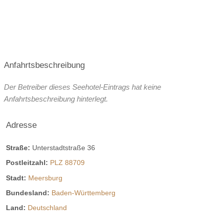
Anfahrtsbeschreibung
Der Betreiber dieses Seehotel-Eintrags hat keine
Anfahrtsbeschreibung hinterlegt.
Adresse
Straße:
Unterstadtstraße 36
Postleitzahl:
PLZ 88709
Stadt:
Meersburg
Bundesland:
Baden-Württemberg
Land:
Deutschland