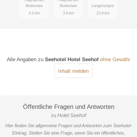
Bodensee
Bodensee
Langenargen
4.0 km
3.9 km
22.9 km
Alle Angaben zu
Seehotel Hotel Seehof
ohne Gewähr
Inhalt melden
Öffentliche Fragen und Antworten
zu
Hotel Seehof
Hier finden Sie allgemeine Fragen und Antworten zum Seehotel-
Eintrag. Stellen Sie eine Frage, wenn Sie ein öffentliches,