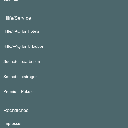
Hilfe/Service
Hilfe/FAQ für Hotels
Hilfe/FAQ für Urlauber
Seehotel bearbeiten
Seehotel eintragen
Premium-Pakete
Rechtliches
Impressum