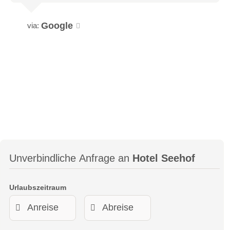
Google
via:
Unverbindliche Anfrage an
Hotel Seehof
Urlaubszeitraum