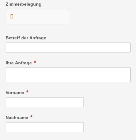
Zimmerbelegung
Betreff der Anfrage
Ihre Anfrage
Vorname
Nachname