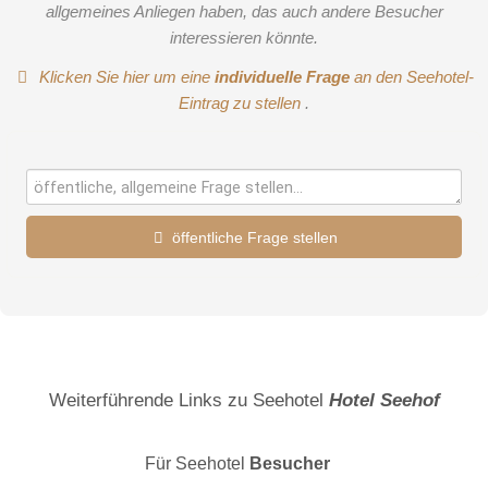
allgemeines Anliegen haben, das auch andere Besucher
interessieren könnte.
Klicken Sie hier um eine
individuelle Frage
an den Seehotel-
Eintrag zu stellen
.
öffentliche Frage stellen
Vorname
Name
Weiterführende Links zu Seehotel
Hotel Seehof
Für Seehotel
Besucher
E-Mail-Adresse (wird nicht veröffentlicht)