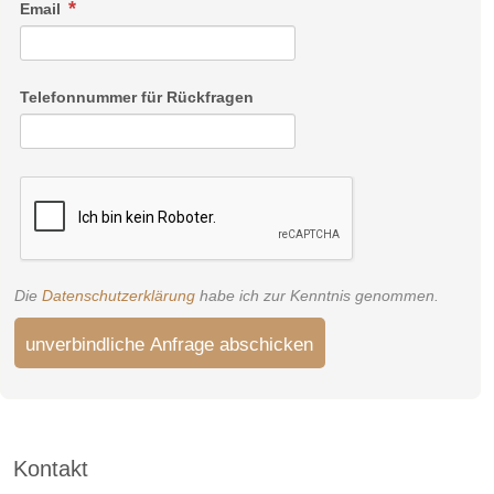
Email
Telefonnummer für Rückfragen
Die
Datenschutzerklärung
habe ich zur Kenntnis genommen.
unverbindliche Anfrage abschicken
Kontakt