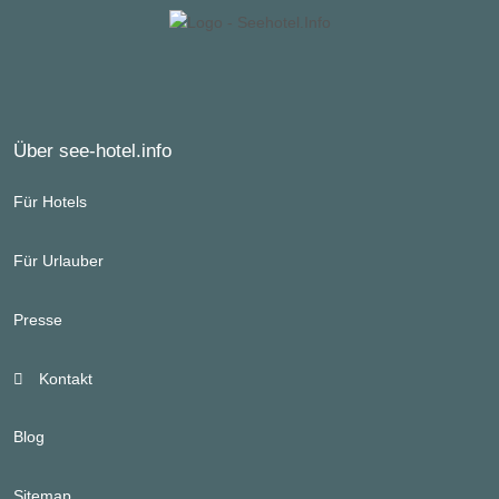
Über see-hotel.info
Für Hotels
Für Urlauber
Presse
Kontakt
Blog
Sitemap