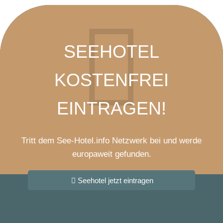
SEEHOTEL
KOSTENFREI
EINTRAGEN!
Tritt dem See-Hotel.info Netzwerk bei und werde
europaweit gefunden.
Seehotel jetzt eintragen