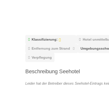
Klassifizierung:
Hotel unmittelb
Entfernung zum Strand
Umgebungsschw
Verpflegung
Beschreibung Seehotel
Leider hat der Betreiber dieses Seehotel-Eintrags kei