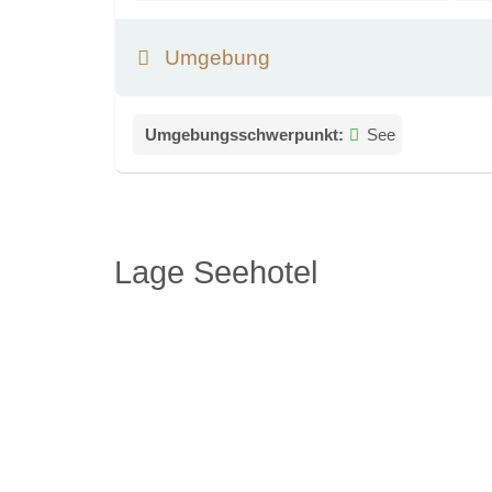
Umgebung
Umgebungsschwerpunkt:
See
Lage Seehotel