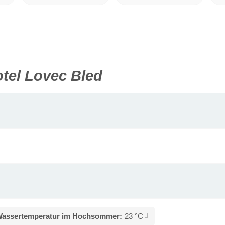
tel Lovec Bled
assertemperatur im Hochsommer:
23 °C