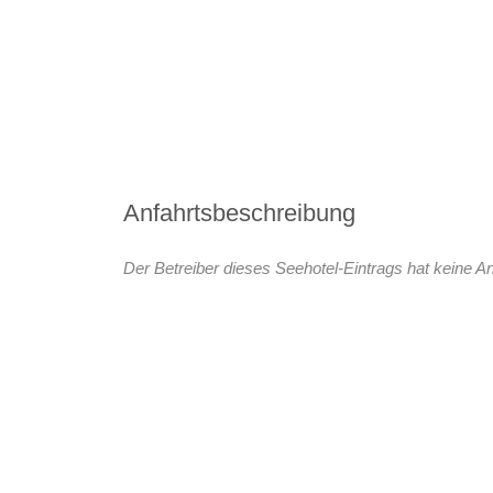
Anfahrtsbeschreibung
Der Betreiber dieses Seehotel-Eintrags hat keine An