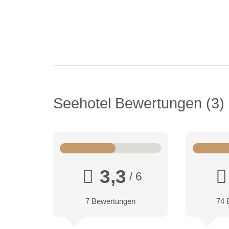
Seehotel Bewertungen
3
3,3
/ 6
7 Bewertungen
74 