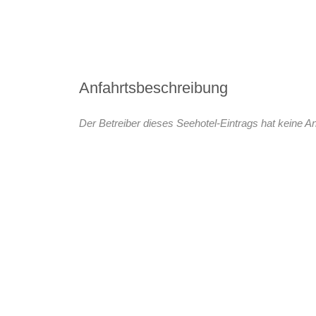
Anfahrtsbeschreibung
Der Betreiber dieses Seehotel-Eintrags hat keine An