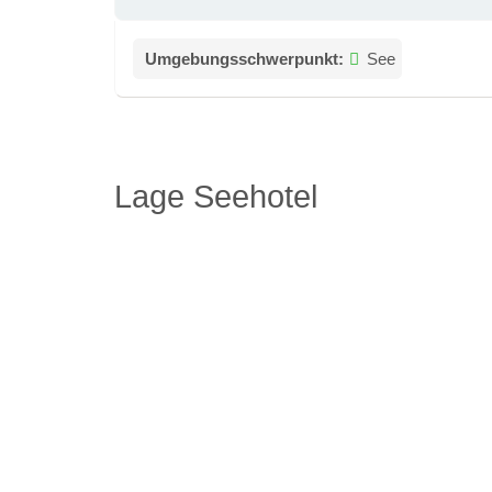
Umgebungsschwerpunkt:
See
Lage Seehotel