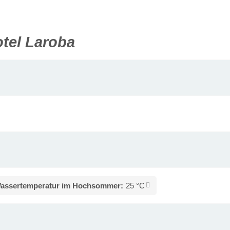
tel Laroba
assertemperatur im Hochsommer:
25 °C