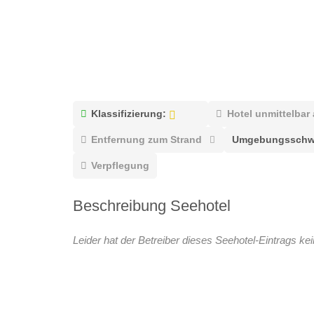
Klassifizierung:
Hotel unmittelbar
Entfernung zum Strand
Umgebungsschw
Verpflegung
Beschreibung Seehotel
Leider hat der Betreiber dieses Seehotel-Eintrags kei