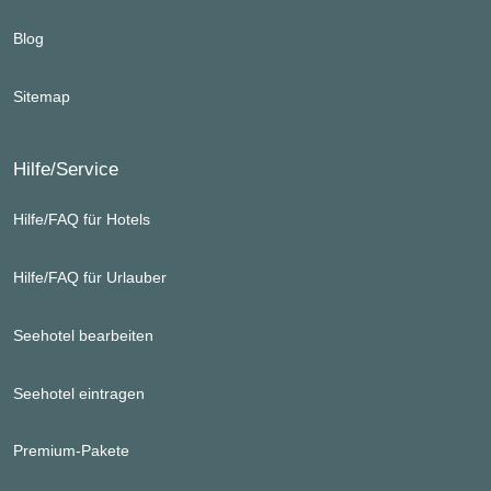
Blog
Sitemap
Hilfe/Service
Hilfe/FAQ für Hotels
Hilfe/FAQ für Urlauber
Seehotel bearbeiten
Seehotel eintragen
Premium-Pakete