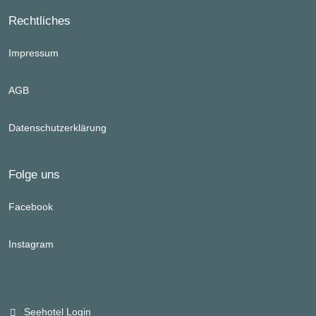
Rechtliches
Impressum
AGB
Datenschutzerklärung
Folge uns
Facebook
Instagram
Seehotel Login