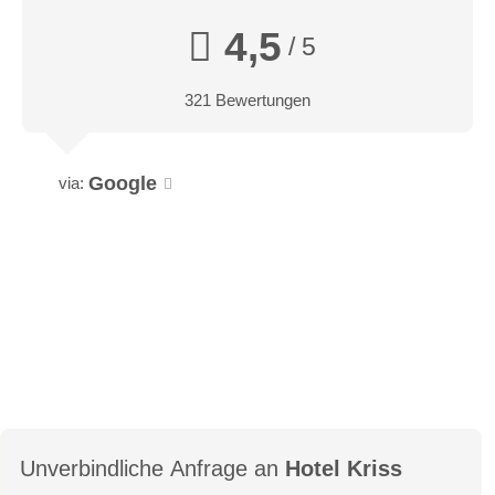
4,5
/ 5
321 Bewertungen
Google
via:
Unverbindliche Anfrage an
Hotel Kriss