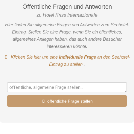
Öffentliche Fragen und Antworten
zu
Hotel Kriss Internazionale
Hier finden Sie allgemeine Fragen und Antworten zum Seehotel-
Eintrag. Stellen Sie eine Frage, wenn Sie ein öffentliches,
allgemeines Anliegen haben, das auch andere Besucher
interessieren könnte.
Klicken Sie hier um eine
individuelle Frage
an den Seehotel-
Eintrag zu stellen
.
öffentliche Frage stellen
Vorname