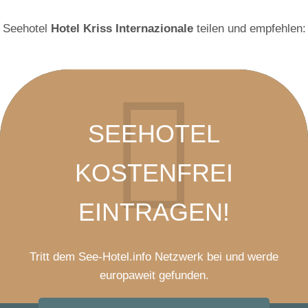
Seehotel
Hotel Kriss Internazionale
teilen und empfehlen:
SEEHOTEL
KOSTENFREI
EINTRAGEN!
Tritt dem See-Hotel.info Netzwerk bei und werde
europaweit gefunden.