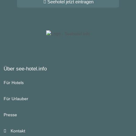
Seehotel jetzt eintragen
Über see-hotel.info
Für Hotels
Für Urlauber
Presse
Kontakt