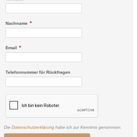
Nachname
Email
Telefonnummer für Rückfragen
Die
Datenschutzerklärung
habe ich zur Kenntnis genommen.