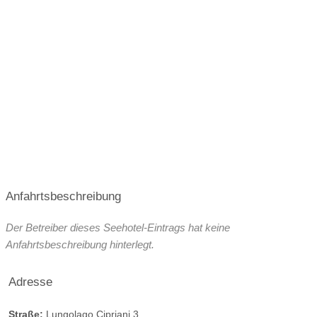
Anfahrtsbeschreibung
Der Betreiber dieses Seehotel-Eintrags hat keine
Anfahrtsbeschreibung hinterlegt.
Adresse
Straße:
Lungolago Cipriani 3