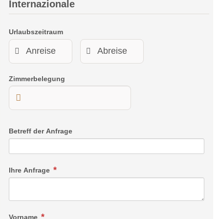
Internazionale
Urlaubszeitraum
Zimmerbelegung
Betreff der Anfrage
Ihre Anfrage
Vorname