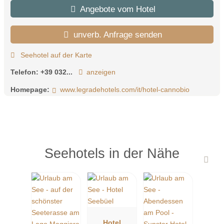
Angebote vom Hotel
unverb. Anfrage senden
Seehotel auf der Karte
Telefon:
+39 032...
anzeigen
Homepage:
www.legradehotels.com/it/hotel-cannobio
Seehotels in der Nähe
Hotel