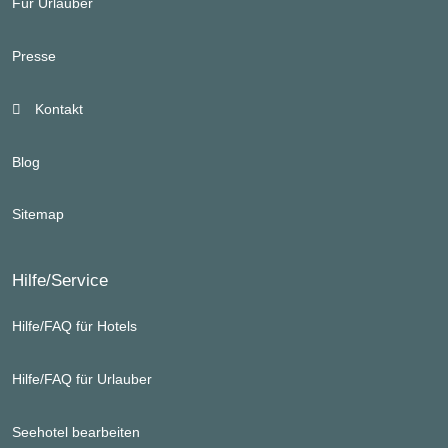
Für Urlauber
Presse
Kontakt
Blog
Sitemap
Hilfe/Service
Hilfe/FAQ für Hotels
Hilfe/FAQ für Urlauber
Seehotel bearbeiten