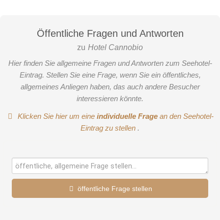
Öffentliche Fragen und Antworten
zu
Hotel Cannobio
Hier finden Sie allgemeine Fragen und Antworten zum Seehotel-
Eintrag. Stellen Sie eine Frage, wenn Sie ein öffentliches,
allgemeines Anliegen haben, das auch andere Besucher
interessieren könnte.
Klicken Sie hier um eine
individuelle Frage
an den Seehotel-
Eintrag zu stellen
.
öffentliche Frage stellen
Vorname