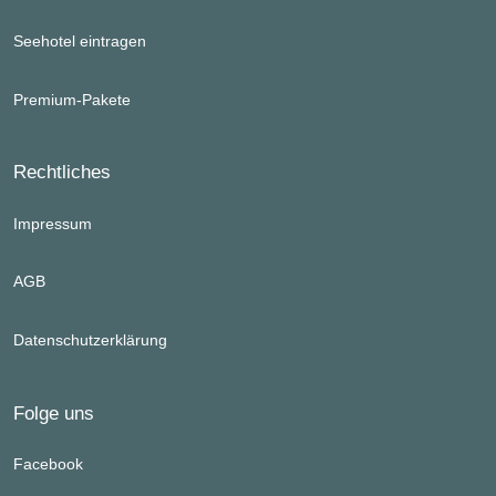
Seehotel eintragen
Premium-Pakete
Rechtliches
Impressum
AGB
Datenschutzerklärung
Folge uns
Facebook