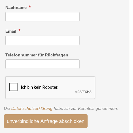
Nachname
Email
Telefonnummer für Rückfragen
Die
Datenschutzerklärung
habe ich zur Kenntnis genommen.
unverbindliche Anfrage abschicken