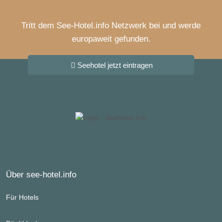
Tritt dem See-Hotel.info Netzwerk bei und werde
europaweit gefunden.
Seehotel jetzt eintragen
Über see-hotel.info
Für Hotels