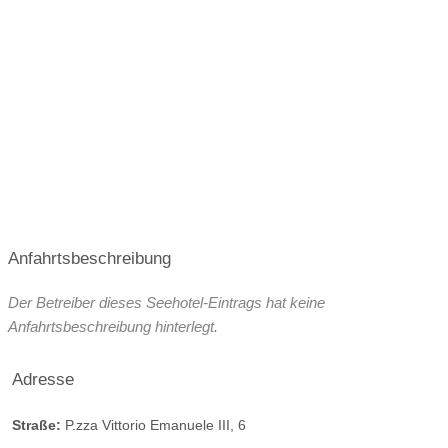
Anfahrtsbeschreibung
Der Betreiber dieses Seehotel-Eintrags hat keine
Anfahrtsbeschreibung hinterlegt.
Adresse
Straße:
P.zza Vittorio Emanuele III, 6