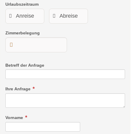
Urlaubszeitraum
Zimmerbelegung
Betreff der Anfrage
Ihre Anfrage
Vorname