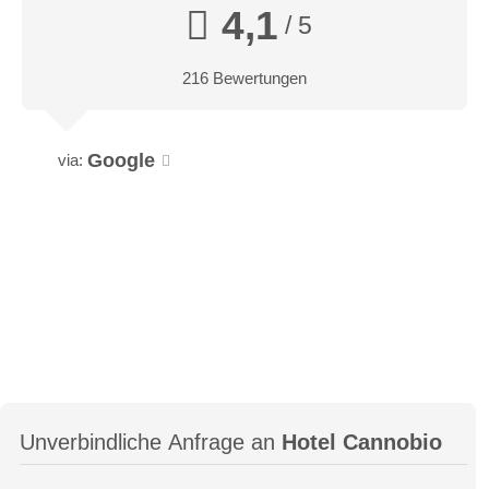
4,1
/ 5
216 Bewertungen
Google
via:
Unverbindliche Anfrage an
Hotel Cannobio