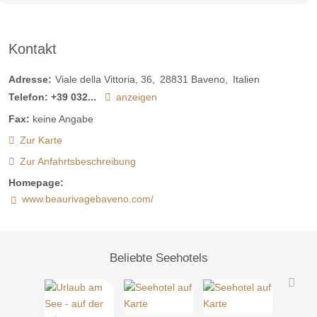
Kontakt
Adresse:
Viale della Vittoria, 36
28831
Baveno
Italien
Telefon:
+39 032...
anzeigen
Fax:
keine Angabe
Zur Karte
Zur Anfahrtsbeschreibung
Homepage:
www.beaurivagebaveno.com/
Beliebte Seehotels