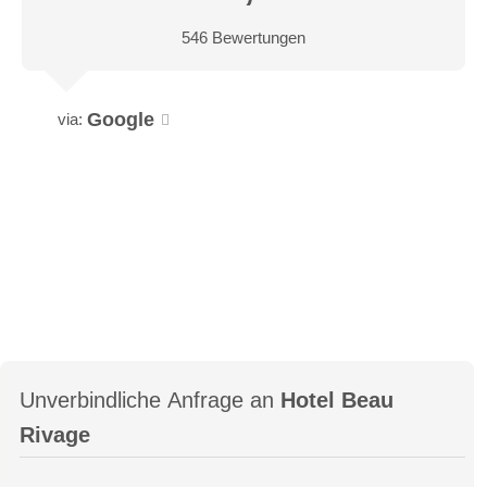
546 Bewertungen
Google
via:
Unverbindliche Anfrage an
Hotel Beau
Rivage