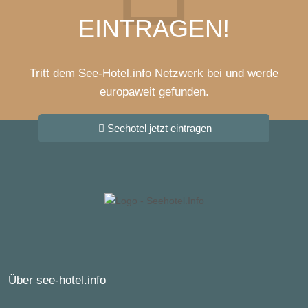
EINTRAGEN!
Tritt dem See-Hotel.info Netzwerk bei und werde
europaweit gefunden.
Seehotel jetzt eintragen
Über see-hotel.info