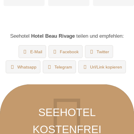
Seehotel
Hotel Beau Rivage
teilen und empfehlen:
E-Mail
Facebook
Twitter
Whatsapp
Telegram
Url/Link kopieren
SEEHOTEL
KOSTENFREI