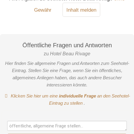
Gewähr
Inhalt melden
Öffentliche Fragen und Antworten
zu
Hotel Beau Rivage
Hier finden Sie allgemeine Fragen und Antworten zum Seehotel-
Eintrag. Stellen Sie eine Frage, wenn Sie ein öffentliches,
allgemeines Anliegen haben, das auch andere Besucher
interessieren könnte.
Klicken Sie hier um eine
individuelle Frage
an den Seehotel-
Eintrag zu stellen
.