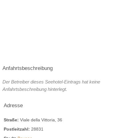
Anfahrtsbeschreibung
Der Betreiber dieses Seehotel-Eintrags hat keine
Anfahrtsbeschreibung hinterlegt.
Adresse
Straße:
Viale della Vittoria, 36
Postleitzahl:
28831