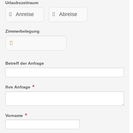
Urlaubszeitraum
Zimmerbelegung
Betreff der Anfrage
Ihre Anfrage
Vorname