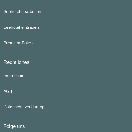
Seehotel bearbeiten
Seehotel eintragen
Premium-Pakete
Rechtliches
Impressum
AGB
Datenschutzerklärung
Folge uns