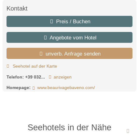
Kontakt
Preis / Buchen
Angebote vom Hotel
unverb. Anfrage senden
Seehotel auf der Karte
Telefon:
+39 032...
anzeigen
Homepage:
www.beaurivagebaveno.com/
Seehotels in der Nähe