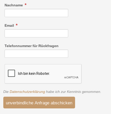
Nachname
Email
Telefonnummer für Rückfragen
Die
Datenschutzerklärung
habe ich zur Kenntnis genommen.
unverbindliche Anfrage abschicken