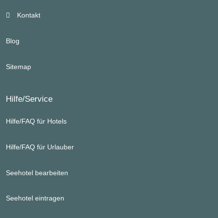
Kontakt
Blog
Sitemap
Hilfe/Service
Hilfe/FAQ für Hotels
Hilfe/FAQ für Urlauber
Seehotel bearbeiten
Seehotel eintragen