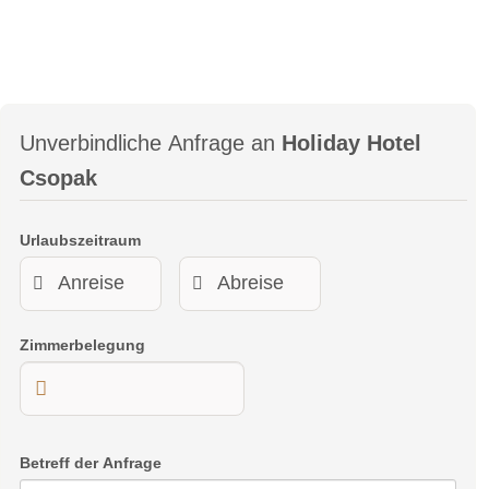
Unverbindliche Anfrage an
Holiday Hotel
Csopak
Urlaubszeitraum
Zimmerbelegung
Betreff der Anfrage