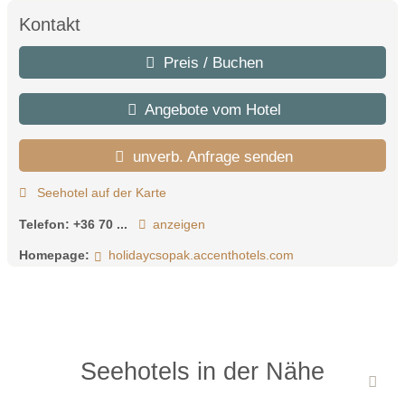
Kontakt
Preis / Buchen
Angebote vom Hotel
unverb. Anfrage senden
Seehotel auf der Karte
Telefon:
+36 70 ...
anzeigen
Homepage:
holidaycsopak.accenthotels.com
Seehotels in der Nähe