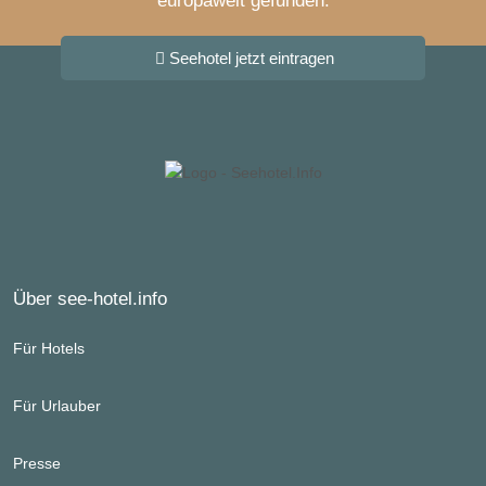
europaweit gefunden.
Seehotel jetzt eintragen
Über see-hotel.info
Für Hotels
Für Urlauber
Presse