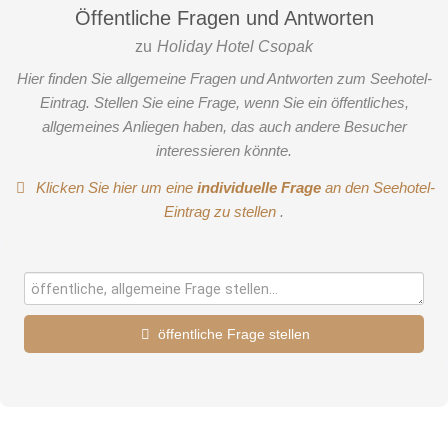
Öffentliche Fragen und Antworten
zu
Holiday Hotel Csopak
Hier finden Sie allgemeine Fragen und Antworten zum Seehotel-
Eintrag. Stellen Sie eine Frage, wenn Sie ein öffentliches,
allgemeines Anliegen haben, das auch andere Besucher
interessieren könnte.
Klicken Sie hier um eine
individuelle Frage
an den Seehotel-
Eintrag zu stellen
.
öffentliche Frage stellen
Vorname