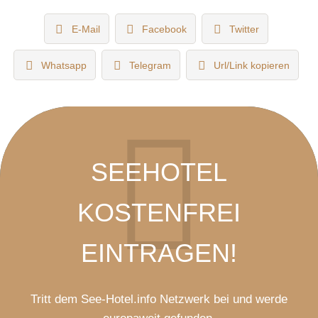
E-Mail
Facebook
Twitter
Whatsapp
Telegram
Url/Link kopieren
SEEHOTEL
KOSTENFREI
EINTRAGEN!
Tritt dem See-Hotel.info Netzwerk bei und werde