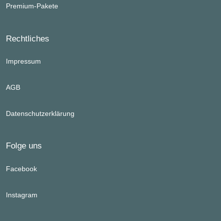
Premium-Pakete
Rechtliches
Impressum
AGB
Datenschutzerklärung
Folge uns
Facebook
Instagram