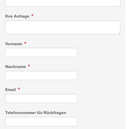
Ihre Anfrage
Vorname
Nachname
Email
Telefonnummer für Rückfragen