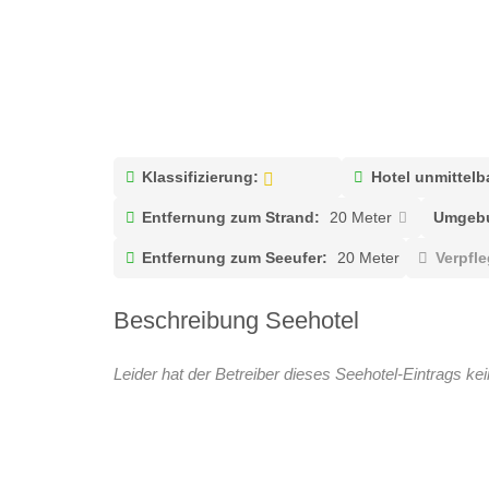
Klassifizierung:
Hotel unmittelb
Entfernung zum Strand:
20 Meter
Umgebu
Entfernung zum Seeufer:
20 Meter
Verpfl
Beschreibung Seehotel
Leider hat der Betreiber dieses Seehotel-Eintrags kei