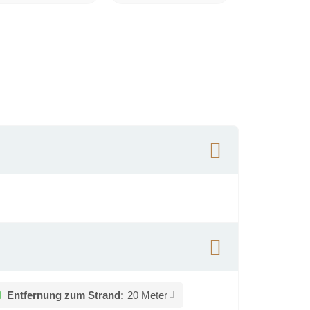
Entfernung zum Strand:
20 Meter