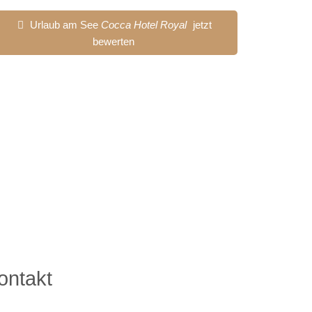
Urlaub am See
Cocca Hotel Royal
jetzt
bewerten
ontakt