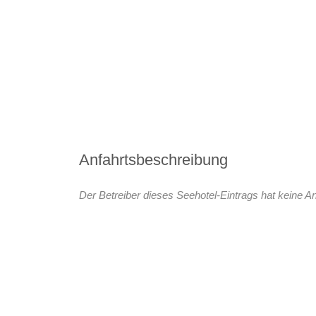
Anfahrtsbeschreibung
Der Betreiber dieses Seehotel-Eintrags hat keine An