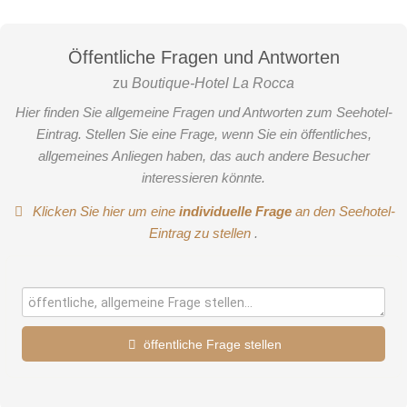
Öffentliche Fragen und Antworten
zu
Boutique-Hotel La Rocca
Hier finden Sie allgemeine Fragen und Antworten zum Seehotel-
Eintrag. Stellen Sie eine Frage, wenn Sie ein öffentliches,
allgemeines Anliegen haben, das auch andere Besucher
interessieren könnte.
Klicken Sie hier um eine
individuelle Frage
an den Seehotel-
Eintrag zu stellen
.
öffentliche Frage stellen
Vorname