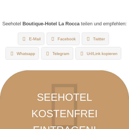
Seehotel
Boutique-Hotel La Rocca
teilen und empfehlen:
E-Mail
Facebook
Twitter
Whatsapp
Telegram
Url/Link kopieren
SEEHOTEL
KOSTENFREI