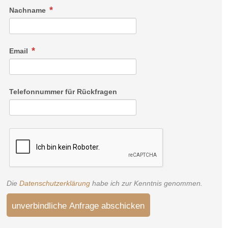
Nachname
Email
Telefonnummer für Rückfragen
Die
Datenschutzerklärung
habe ich zur Kenntnis genommen.
unverbindliche Anfrage abschicken