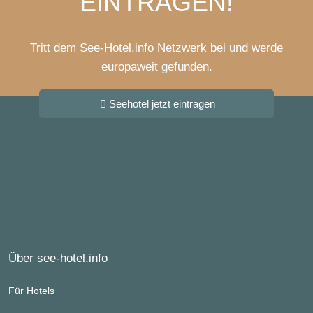
EINTRAGEN!
Tritt dem See-Hotel.info Netzwerk bei und werde
europaweit gefunden.
Seehotel jetzt eintragen
Über see-hotel.info
Für Hotels