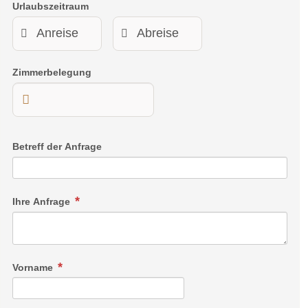
Urlaubszeitraum
Zimmerbelegung
Betreff der Anfrage
Ihre Anfrage
Vorname