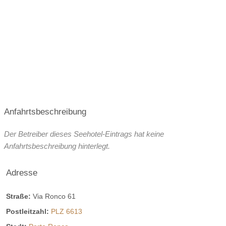
Anfahrtsbeschreibung
Der Betreiber dieses Seehotel-Eintrags hat keine
Anfahrtsbeschreibung hinterlegt.
Adresse
Straße:
Via Ronco 61
Postleitzahl:
PLZ 6613