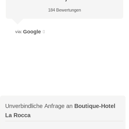
184 Bewertungen
Google
via:
Unverbindliche Anfrage an
Boutique-Hotel
La Rocca