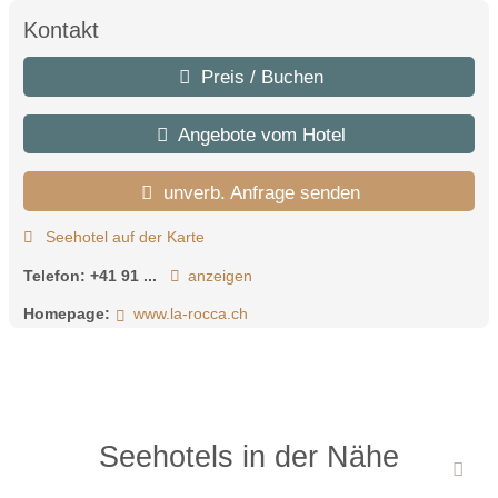
Kontakt
Preis / Buchen
Angebote vom Hotel
unverb. Anfrage senden
Seehotel auf der Karte
Telefon:
+41 91 ...
anzeigen
Homepage:
www.la-rocca.ch
Seehotels in der Nähe