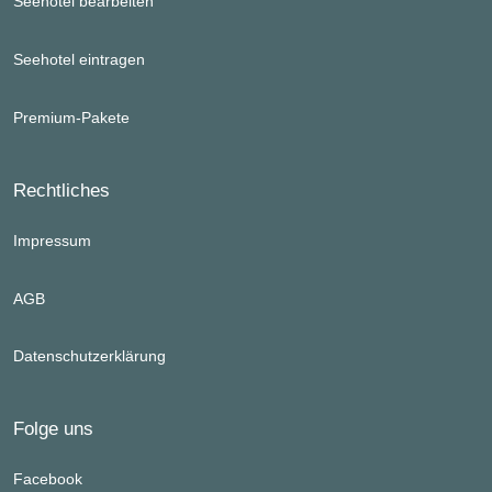
Seehotel bearbeiten
Seehotel eintragen
Premium-Pakete
Rechtliches
Impressum
AGB
Datenschutzerklärung
Folge uns
Facebook