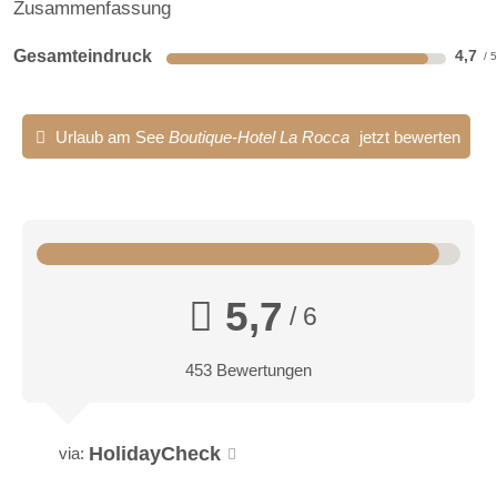
Zusammenfassung
Gesamteindruck
4,7
Urlaub am See
Boutique-Hotel La Rocca
jetzt bewerten
5,7
/ 6
453 Bewertungen
HolidayCheck
via: