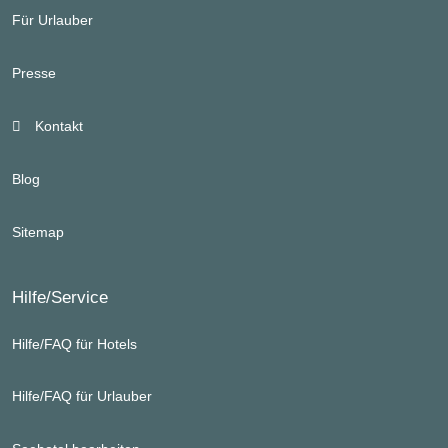
Für Urlauber
Presse
Kontakt
Blog
Sitemap
Hilfe/Service
Hilfe/FAQ für Hotels
Hilfe/FAQ für Urlauber